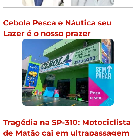
Cebola Pesca e Náutica seu
Lazer é o nosso prazer
Tragédia na SP-310: Motociclista
de Matão cai em ultrapassagem