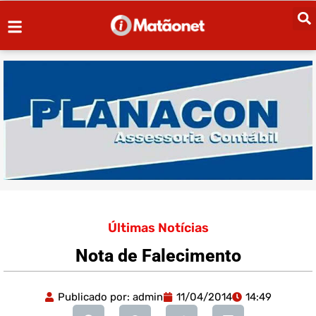
Últimas Notícias
Nota de Falecimento
Publicado por:
admin
11/04/2014
14:49