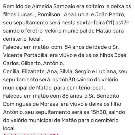
Romildo de Almeida Sampaio era solteiro e deixa os
filhos Lucas , Romilson , Ana Lucia e João Pedro,
seu sepultamento será nesta sexta-feira (11) as17h
saindo o féretro velório municipal de Matão para
cemitério local .
Faleceu em matão com 84 anos de idade o Sr.
Vicente Portapilla, era viúvo e deixa os filhos José
Carlos, Gilberto, Antônio,
Cecilia, Elizabete, Ana, Silvia, Sergio e Luciana, seu
sepultamento será as 16h30 saindo do velório
municipal de Matão para cemitério local .
Faleceu em matão com 86 anos o Sr. Benedito
Domingues de Moraes era viúvo e deixa os filho
Antônio, seu sepultamento será as 15h30, saindo
do velório municipal de Matão para o cemitério
local.