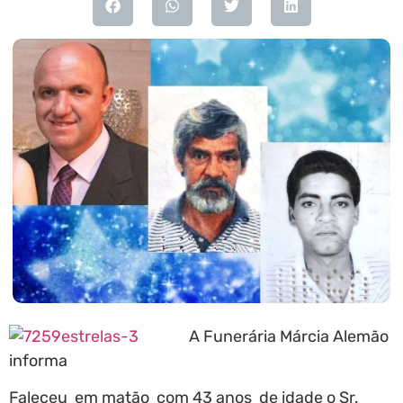
A Funerária Márcia Alemão
informa
Faleceu em matão com 43 anos de idade o Sr.