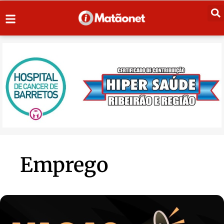
Emprego