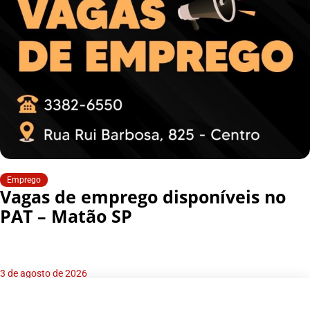
Emprego
Vagas de emprego disponíveis no
PAT – Matão SP
3 de agosto de 2026