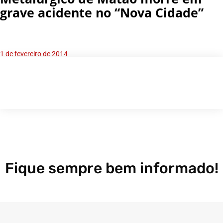
grave acidente no “Nova Cidade”
1 de fevereiro de 2014
Fique sempre bem informado!