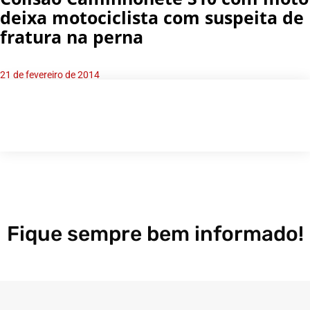
deixa motociclista com suspeita de
fratura na perna
21 de fevereiro de 2014
Fique sempre bem informado!