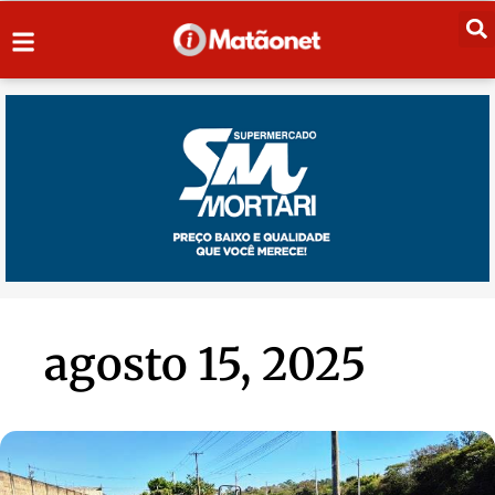
agosto 15, 2025