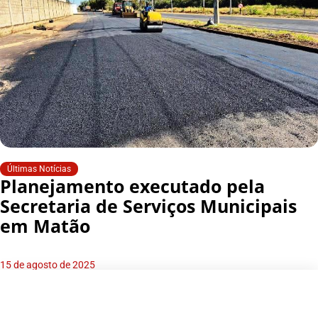
Últimas Notícias
Planejamento executado pela
Secretaria de Serviços Municipais
em Matão
15 de agosto de 2025