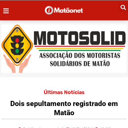
Últimas Notícias
Dois sepultamento registrado em
Matão