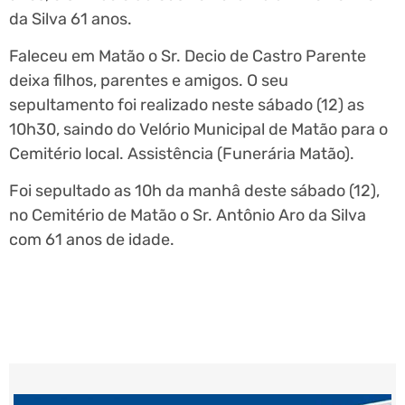
da Silva 61 anos.
Faleceu em Matão o Sr. Decio de Castro Parente
deixa filhos, parentes e amigos. O seu
sepultamento foi realizado neste sábado (12) as
10h30, saindo do Velório Municipal de Matão para o
Cemitério local. Assistência (Funerária Matão).
Foi sepultado as 10h da manhâ deste sábado (12),
no Cemitério de Matão o Sr. Antônio Aro da Silva
com 61 anos de idade.