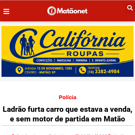
Polícia
Ladrão furta carro que estava a venda,
e sem motor de partida em Matão