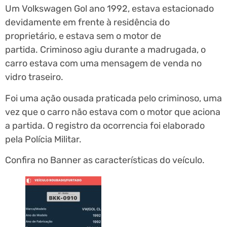
Um Volkswagen Gol ano 1992, estava estacionado
devidamente em frente à residência do
proprietário, e estava sem o motor de
partida. Criminoso agiu durante a madrugada, o
carro estava com uma mensagem de venda no
vidro traseiro.
Foi uma ação ousada praticada pelo criminoso, uma
vez que o carro não estava com o motor que aciona
a partida. O registro da ocorrencia foi elaborado
pela Polícia Militar.
Confira no Banner as características do veículo.