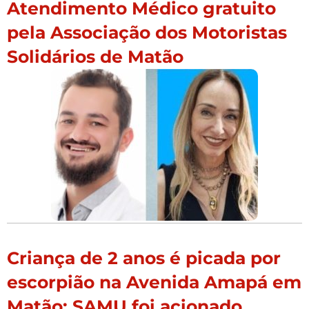
Atendimento Médico gratuito
pela Associação dos Motoristas
Solidários de Matão
Criança de 2 anos é picada por
escorpião na Avenida Amapá em
Matão; SAMU foi acionado