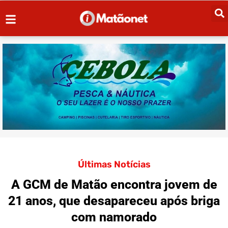
Últimas Notícias
A GCM de Matão encontra jovem de
21 anos, que desapareceu após briga
com namorado