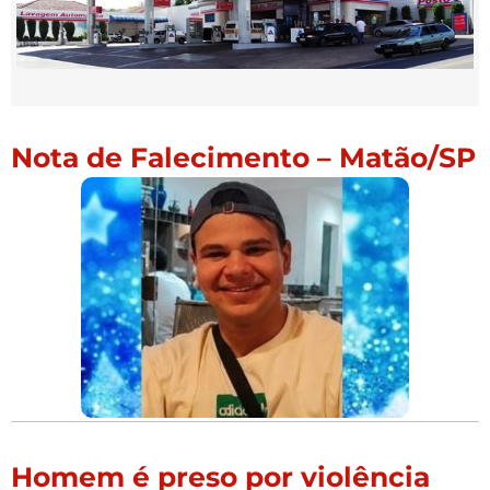
Nota de Falecimento – Matão/SP
Homem é preso por violência