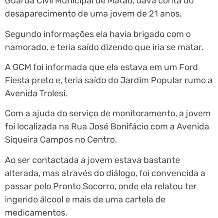
Guarda Civil Municipal de Matão, dava conta do
desaparecimento de uma jovem de 21 anos.
Segundo informações ela havia brigado com o
namorado, e teria saído dizendo que iria se matar.
A GCM foi informada que ela estava em um Ford
Fiesta preto e, teria saído do Jardim Popular rumo a
Avenida Trolesi.
Com a ajuda do serviço de monitoramento, a jovem
foi localizada na Rua José Bonifácio com a Avenida
Siqueira Campos no Centro.
Ao ser contactada a jovem estava bastante
alterada, mas através do diálogo, foi convencida a
passar pelo Pronto Socorro, onde ela relatou ter
ingerido álcool e mais de uma cartela de
medicamentos.