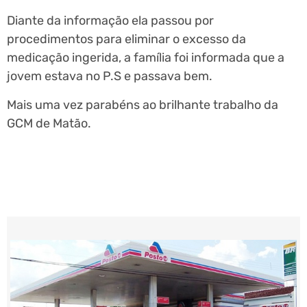
Diante da informação ela passou por
procedimentos para eliminar o excesso da
medicação ingerida, a família foi informada que a
jovem estava no P.S e passava bem.
Mais uma vez parabéns ao brilhante trabalho da
GCM de Matão.