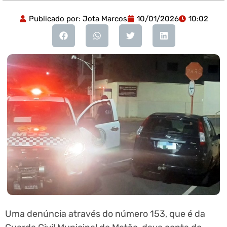
Publicado por:
Jota Marcos
10/01/2026
10:02
Uma denúncia através do número 153, que é da