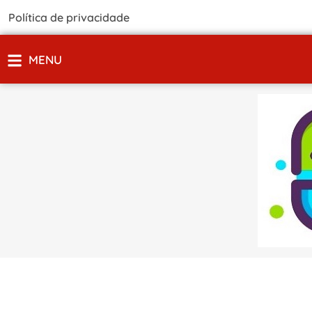
Política de privacidade
MENU