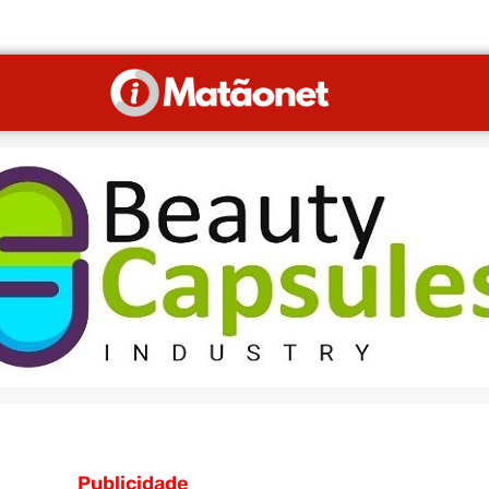
Publicidade