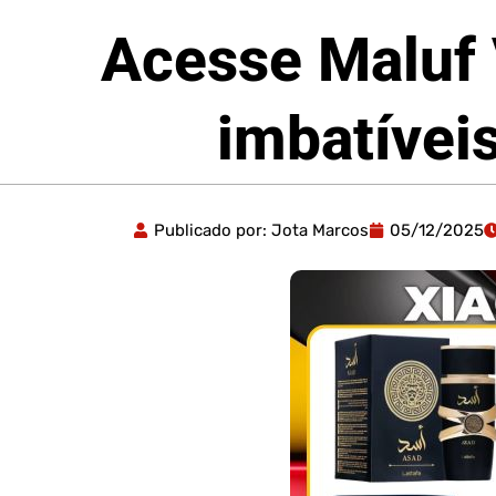
Acesse Maluf 
imbatívei
Publicado por:
Jota Marcos
05/12/2025