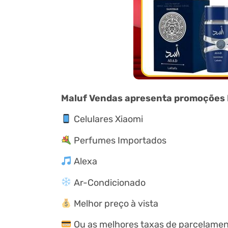
Maluf Vendas apresenta promoções
Celulares Xiaomi
Perfumes Importados
Alexa
Ar-Condicionado
Melhor preço à vista
Ou as melhores taxas de parcelamen