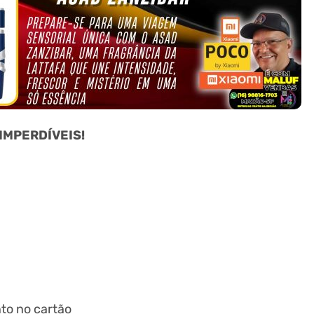
 IMPERDÍVEIS!
to no cartão