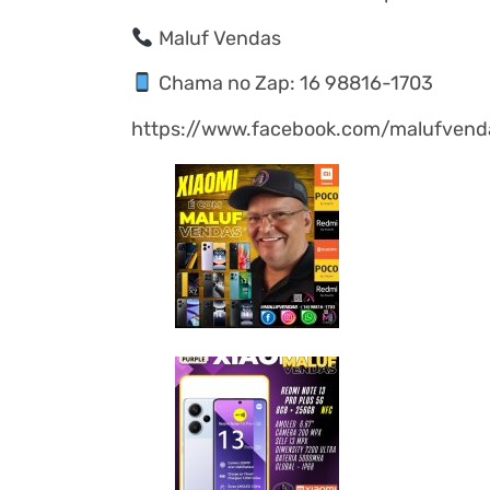
Maluf Vendas
Chama no Zap: 16 98816-1703
https://www.facebook.com/malufvend