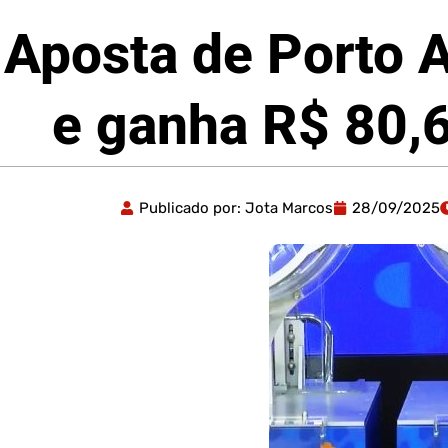
Aposta de Porto 
e ganha R$ 80,6
Publicado por:
Jota Marcos
28/09/2025