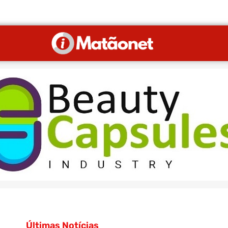
Últimas Notícias