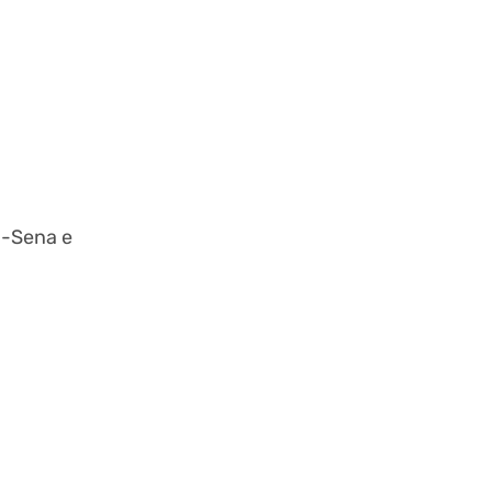
a-Sena e