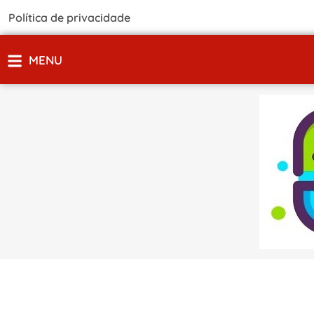
Política de privacidade
MENU