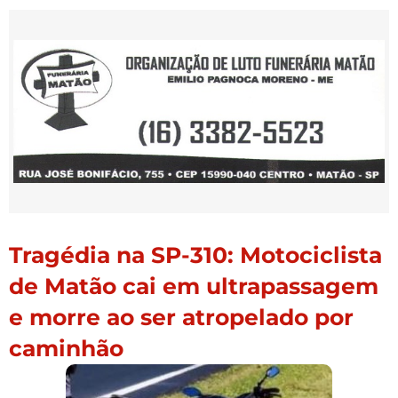
Tragédia na SP-310: Motociclista
de Matão cai em ultrapassagem
e morre ao ser atropelado por
caminhão