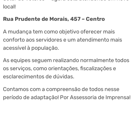
local!
Rua Prudente de Morais, 457 – Centro
A mudança tem como objetivo oferecer mais
conforto aos servidores e um atendimento mais
acessível à população.
As equipes seguem realizando normalmente todos
os serviços, como orientações, fiscalizações e
esclarecimentos de dúvidas.
Contamos com a compreensão de todos nesse
período de adaptação! Por Assessoria de Imprensa!