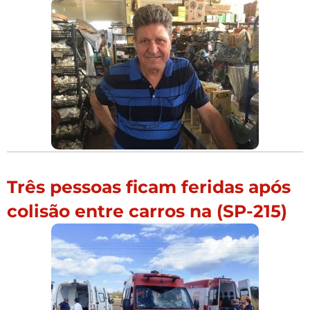
Três pessoas ficam feridas após
colisão entre carros na (SP-215)