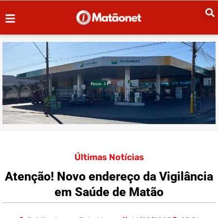
Últimas Notícias
Atenção! Novo endereço da Vigilância
em Saúde de Matão