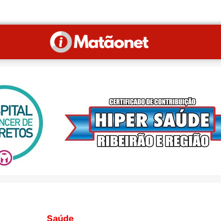
Saúde