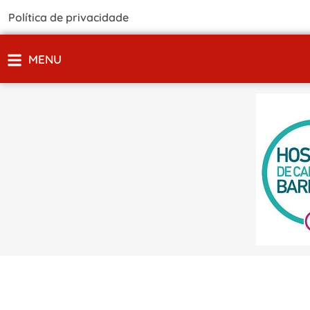
Política de privacidade
MENU