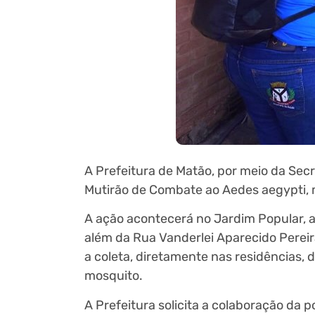
A Prefeitura de Matão, por meio da Secr
Mutirão de Combate ao Aedes aegypti, 
A ação acontecerá no Jardim Popular, a
além da Rua Vanderlei Aparecido Pereir
a coleta, diretamente nas residências,
mosquito.
A Prefeitura solicita a colaboração da 