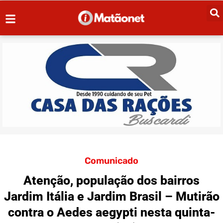
Comunicado
Atenção, população dos bairros
Jardim Itália e Jardim Brasil – Mutirão
contra o Aedes aegypti nesta quinta-