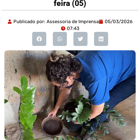
feira (05)
Publicado por:
Assessoria de Imprensa
05/03/2026
07:43