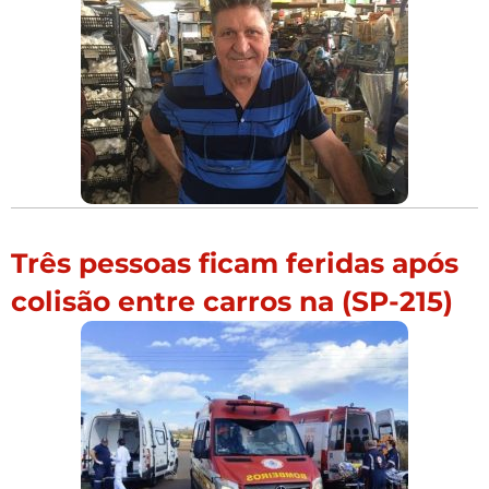
Três pessoas ficam feridas após
colisão entre carros na (SP-215)