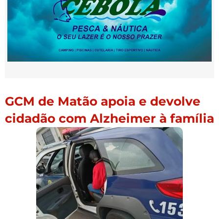
GCM de Matão apoia e devolve
cidadão com Alzheimer à família