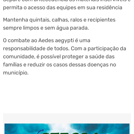
permita o acesso das equipes em sua residência
Mantenha quintais, calhas, ralos e recipientes
sempre limpos e sem água parada.
O combate ao Aedes aegypti é uma
responsabilidade de todos. Com a participação da
comunidade, é possível proteger a saúde das
famílias e reduzir os casos dessas doenças no
município.