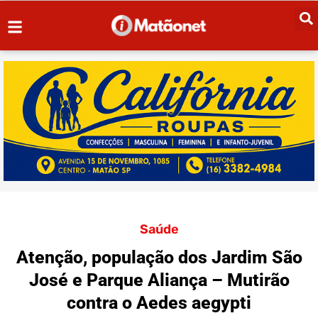
Saúde
Atenção, população dos Jardim São
José e Parque Aliança – Mutirão
contra o Aedes aegypti