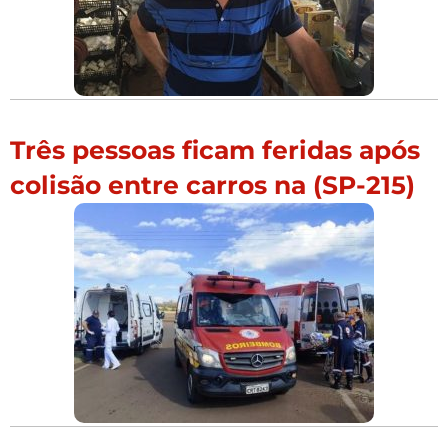
Três pessoas ficam feridas após
colisão entre carros na (SP-215)