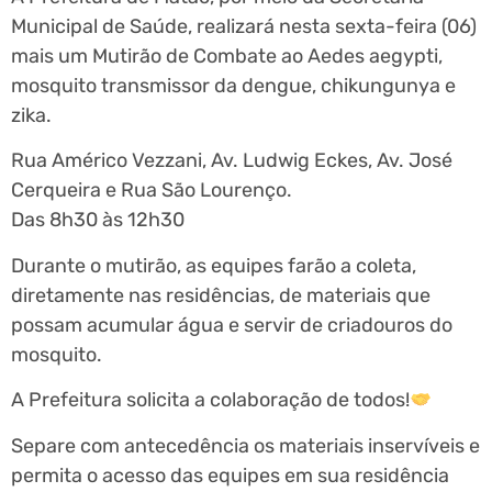
Municipal de Saúde, realizará nesta sexta-feira (06)
mais um Mutirão de Combate ao Aedes aegypti,
mosquito transmissor da dengue, chikungunya e
zika.
Rua Américo Vezzani, Av. Ludwig Eckes, Av. José
Cerqueira e Rua São Lourenço.
Das 8h30 às 12h30
Durante o mutirão, as equipes farão a coleta,
diretamente nas residências, de materiais que
possam acumular água e servir de criadouros do
mosquito.
A Prefeitura solicita a colaboração de todos!
Separe com antecedência os materiais inservíveis e
permita o acesso das equipes em sua residência