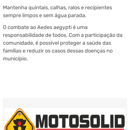
Mantenha quintais, calhas, ralos e recipientes
sempre limpos e sem água parada.
O combate ao Aedes aegypti é uma
responsabilidade de todos. Com a participação da
comunidade, é possível proteger a saúde das
famílias e reduzir os casos dessas doenças no
município.