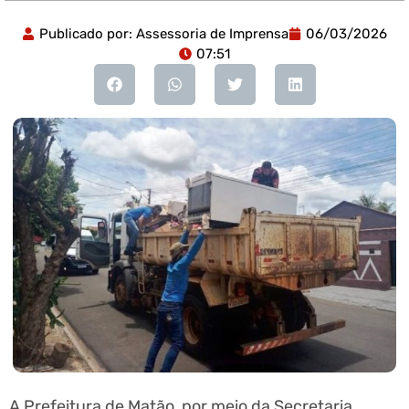
Publicado por:
Assessoria de Imprensa
06/03/2026
07:51
A Prefeitura de Matão, por meio da Secretaria