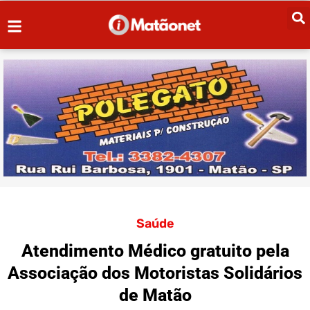
Saúde
Atendimento Médico gratuito pela
Associação dos Motoristas Solidários
de Matão