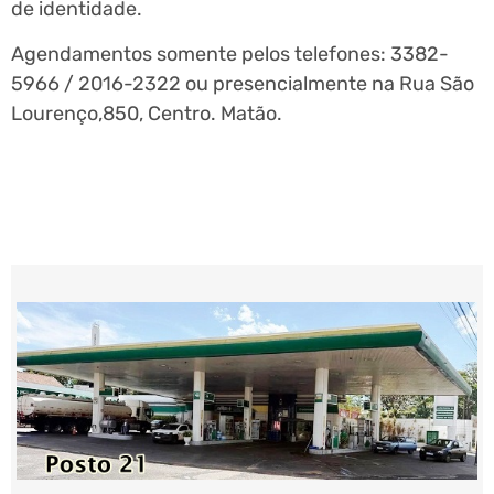
de identidade.
Agendamentos somente pelos telefones: 3382-
5966 / 2016-2322 ou presencialmente na Rua São
Lourenço,850, Centro. Matão.