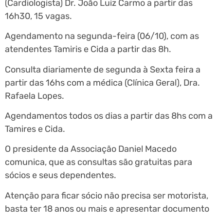
(Cardiologista) Dr. João Luiz Carmo a partir das
16h30, 15 vagas.
Agendamento na segunda-feira (06/10), com as
atendentes Tamiris e Cida a partir das 8h.
Consulta diariamente de segunda à Sexta feira a
partir das 16hs com a médica (Clínica Geral), Dra.
Rafaela Lopes.
Agendamentos todos os dias a partir das 8hs com a
Tamires e Cida.
O presidente da Associação Daniel Macedo
comunica, que as consultas são gratuitas para
sócios e seus dependentes.
Atenção para ficar sócio não precisa ser motorista,
basta ter 18 anos ou mais e apresentar documento