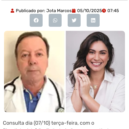
Publicado por:
Jota Marcos
05/10/2025
07:45
Consulta dia (07/10) terça-feira, com o