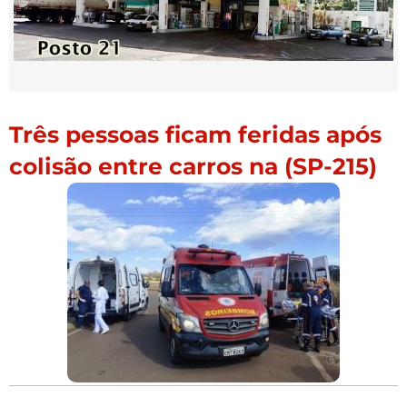
Três pessoas ficam feridas após
colisão entre carros na (SP-215)