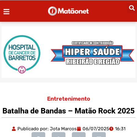
Entretenimento
Batalha de Bandas – Matão Rock 2025
Publicado por:
Jota Marcos
06/07/2025
16:31