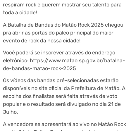
respiram rock e querem mostrar seu talento para
toda a cidade!
A Batalha de Bandas do Matão Rock 2025 chegou
pra abrir as portas do palco principal do maior
evento de rock da nossa cidade!
Você poderá se inscrever através do endereço
eletrônico: https://www.matao.sp.gov.br/batalha-
de-bandas-matao-rock-2025
Os vídeos das bandas pré-selecionadas estarão
disponíveis no site oficial da Prefeitura de Matão. A
escolha dos finalistas será feita através de voto
popular e o resultado será divulgado no dia 21 de
Julho.
A vencedora se apresentará ao vivo no Matão Rock