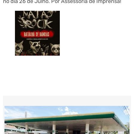
no dia 26 de Julho. Por Assessoria de Imprensa!