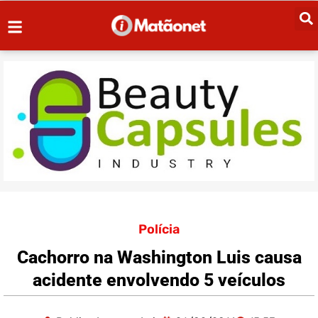
Polícia
Cachorro na Washington Luis causa
acidente envolvendo 5 veículos