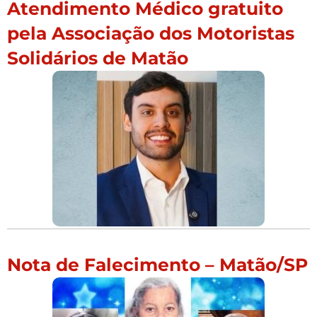
Atendimento Médico gratuito
pela Associação dos Motoristas
Solidários de Matão
Nota de Falecimento – Matão/SP