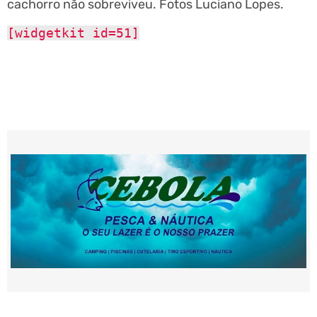
cachorro não sobreviveu. Fotos Luciano Lopes.
[widgetkit id=51]