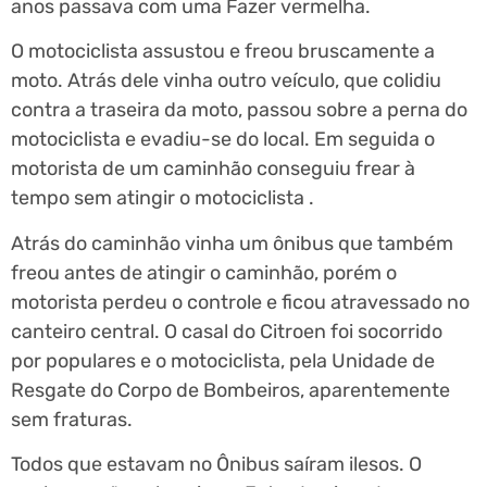
anos passava com uma Fazer vermelha.
O motociclista assustou e freou bruscamente a
moto. Atrás dele vinha outro veículo, que colidiu
contra a traseira da moto, passou sobre a perna do
motociclista e evadiu-se do local. Em seguida o
motorista de um caminhão conseguiu frear à
tempo sem atingir o motociclista .
Atrás do caminhão vinha um ônibus que também
freou antes de atingir o caminhão, porém o
motorista perdeu o controle e ficou atravessado no
canteiro central. O casal do Citroen foi socorrido
por populares e o motociclista, pela Unidade de
Resgate do Corpo de Bombeiros, aparentemente
sem fraturas.
Todos que estavam no Ônibus saíram ilesos. O