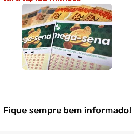
Fique sempre bem informado!