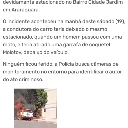
devidamente estacionado no Bairro Cidade Jardim
em Araraquara.
O incidente aconteceu na manhã deste sábado (19),
a condutora do carro teria deixado o mesmo
estacionado, quando um homem passou com uma
moto, e teria atirado uma garrafa de coquetel
Molotov, debaixo do veículo.
Ninguém ficou ferido, a Polícia busca câmeras de
monitoramento no entorno para identificar o autor
do ato criminoso.