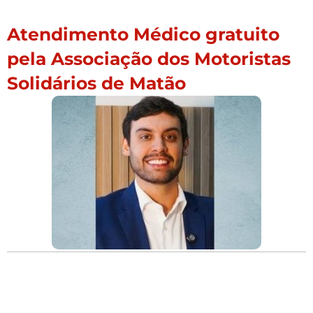
Atendimento Médico gratuito
pela Associação dos Motoristas
Solidários de Matão