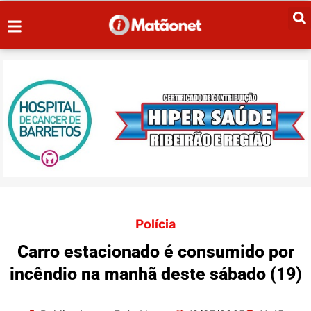
Polícia
Carro estacionado é consumido por
incêndio na manhã deste sábado (19)