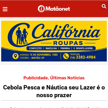
Publicidade
,
Últimas Notícias
Cebola Pesca e Náutica seu Lazer é o
nosso prazer