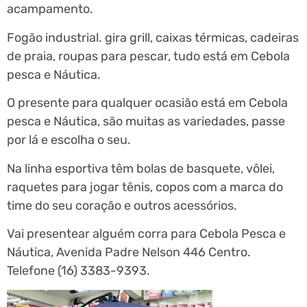
acampamento.
Fogão industrial. gira grill, caixas térmicas, cadeiras
de praia, roupas para pescar, tudo está em Cebola
pesca e Náutica.
O presente para qualquer ocasião está em Cebola
pesca e Náutica, são muitas as variedades, passe
por lá e escolha o seu.
Na linha esportiva têm bolas de basquete, vôlei,
raquetes para jogar tênis, copos com a marca do
time do seu coração e outros acessórios.
Vai presentear alguém corra para Cebola Pesca e
Náutica, Avenida Padre Nelson 446 Centro.
Telefone (16) 3383-9393.