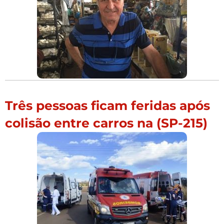
Três pessoas ficam feridas após
colisão entre carros na (SP-215)