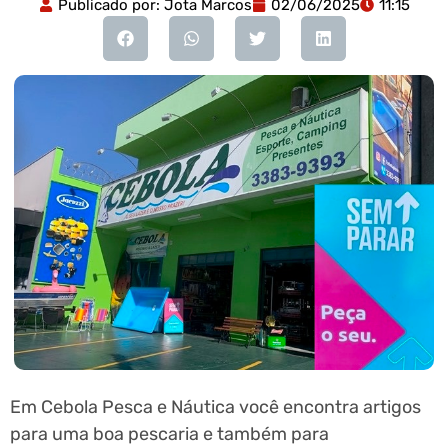
Publicado por:
Jota Marcos
02/06/2025
11:15
Em Cebola Pesca e Náutica você encontra artigos
para uma boa pescaria e também para