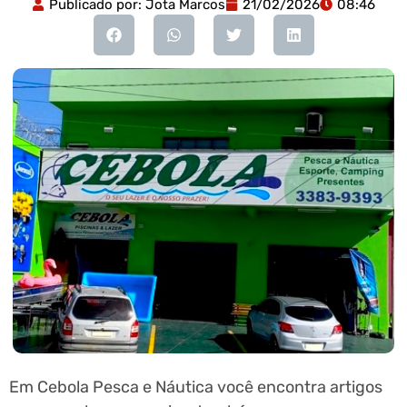
Publicado por:
Jota Marcos
21/02/2026
08:46
Em Cebola Pesca e Náutica você encontra artigos