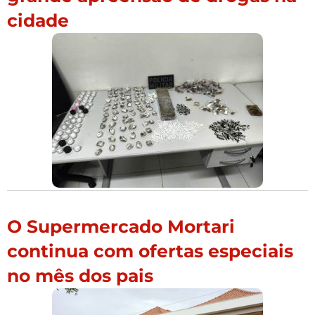
cidade
O Supermercado Mortari
continua com ofertas especiais
no mês dos pais