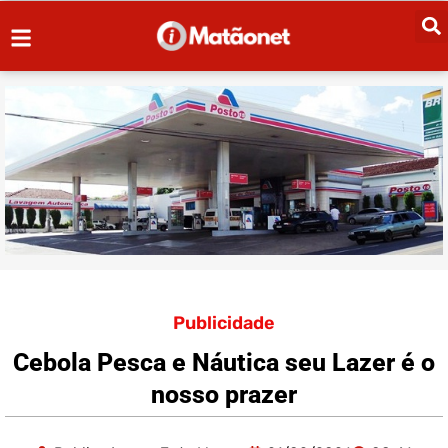
Publicidade
Cebola Pesca e Náutica seu Lazer é o
nosso prazer