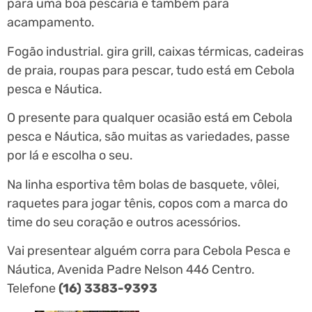
para uma boa pescaria e também para
acampamento.
Fogão industrial. gira grill, caixas térmicas, cadeiras
de praia, roupas para pescar, tudo está em Cebola
pesca e Náutica.
O presente para qualquer ocasião está em Cebola
pesca e Náutica, são muitas as variedades, passe
por lá e escolha o seu.
Na linha esportiva têm bolas de basquete, vôlei,
raquetes para jogar tênis, copos com a marca do
time do seu coração e outros acessórios.
Vai presentear alguém corra para Cebola Pesca e
Náutica, Avenida Padre Nelson 446 Centro.
Telefone
(16) 3383-9393