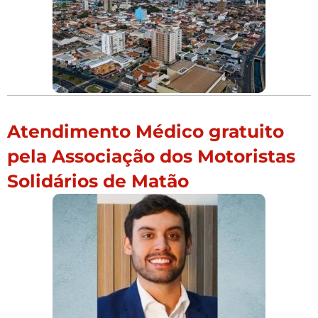
Atendimento Médico gratuito
pela Associação dos Motoristas
Solidários de Matão