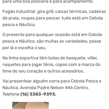
para uma boa pescaria e para acampamento.
Fogão industrial. gira grill, caixas térmicas, cadeiras
de praia, roupas para pescar, tudo está em Cebola
pesca e Náutica.
O presente para qualquer ocasião está em Cebola
pesca e Náutica, são muitas as variedades, passe
por lá e escolha o seu.
Na linha esportiva têm bolas de basquete, vôlei,
raquetes para jogar tênis, copos com a marca do
time do seu coração e outros acessórios.
Vai presentear alguém corra para Cebola Pesca e
Náutica, Avenida Padre Nelson 446 Centro.
Telefone
(16) 3383-9393.