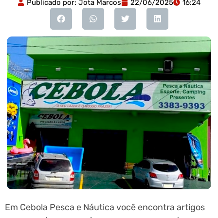
Publicado por:
Jota Marcos
22/06/2025
16:24
Em Cebola Pesca e Náutica você encontra artigos