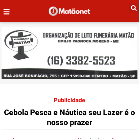
Publicidade
Cebola Pesca e Náutica seu Lazer é o
nosso prazer