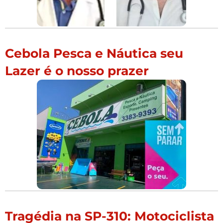
Cebola Pesca e Náutica seu
Lazer é o nosso prazer
Tragédia na SP-310: Motociclista