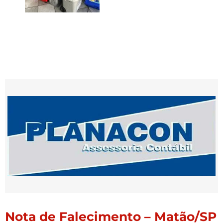
Nota de Falecimento – Matão/SP