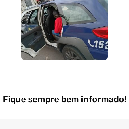
Fique sempre bem informado!