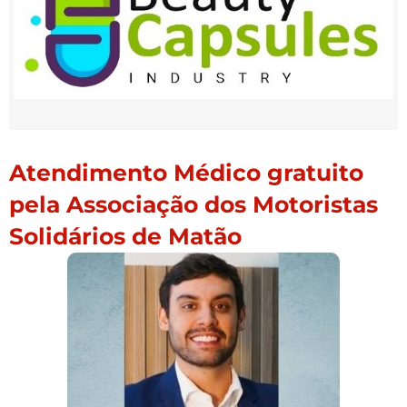
Atendimento Médico gratuito
pela Associação dos Motoristas
Solidários de Matão