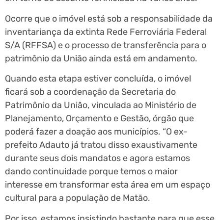
Ocorre que o imóvel está sob a responsabilidade da
inventariança da extinta Rede Ferroviária Federal
S/A (RFFSA) e o processo de transferência para o
patrimônio da União ainda está em andamento.
Quando esta etapa estiver concluída, o imóvel
ficará sob a coordenação da Secretaria do
Patrimônio da União, vinculada ao Ministério de
Planejamento, Orçamento e Gestão, órgão que
poderá fazer a doação aos municípios. “O ex-
prefeito Adauto já tratou disso exaustivamente
durante seus dois mandatos e agora estamos
dando continuidade porque temos o maior
interesse em transformar esta área em um espaço
cultural para a população de Matão.
Por isso, estamos insistindo bastante para que esse