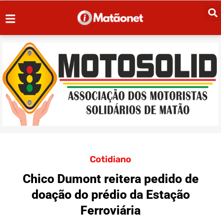
Cotidiano
Chico Dumont reitera pedido de
doação do prédio da Estação
Ferroviária