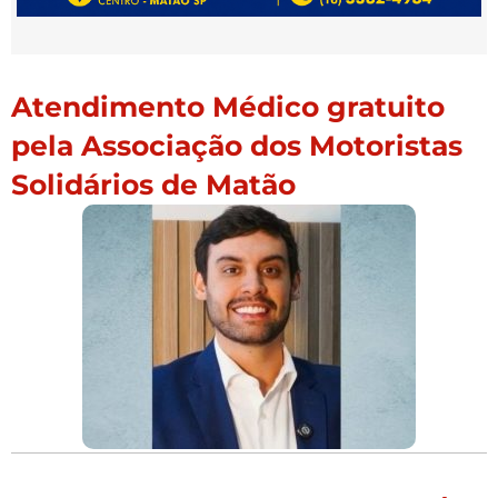
Atendimento Médico gratuito
pela Associação dos Motoristas
Solidários de Matão