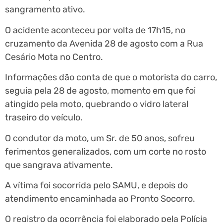
sangramento ativo.
O acidente aconteceu por volta de 17h15, no
cruzamento da Avenida 28 de agosto com a Rua
Cesário Mota no Centro.
Informações dão conta de que o motorista do carro,
seguia pela 28 de agosto, momento em que foi
atingido pela moto, quebrando o vidro lateral
traseiro do veículo.
O condutor da moto, um Sr. de 50 anos, sofreu
ferimentos generalizados, com um corte no rosto
que sangrava ativamente.
A vítima foi socorrida pelo SAMU, e depois do
atendimento encaminhada ao Pronto Socorro.
O registro da ocorrência foi elaborado pela Polícia