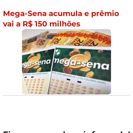
Mega-Sena acumula e prêmio
vai a R$ 150 milhões