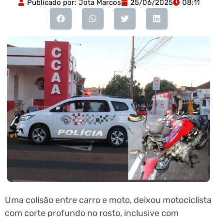
Publicado por:
Jota Marcos
25/06/2025
08:11
Uma colisão entre carro e moto, deixou motociclista
com corte profundo no rosto, inclusive com