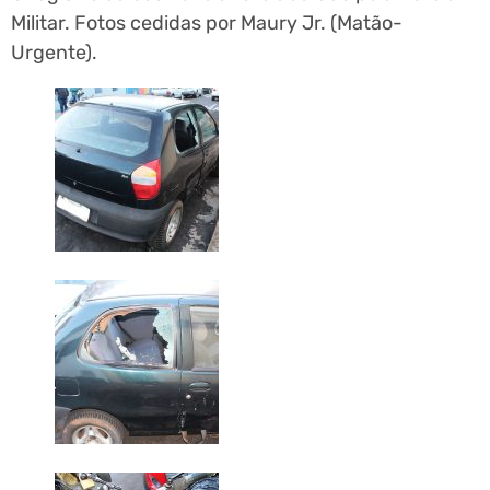
Militar. Fotos cedidas por Maury Jr. (Matão-
Urgente).