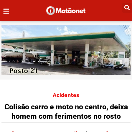
Acidentes
Colisão carro e moto no centro, deixa
homem com ferimentos no rosto