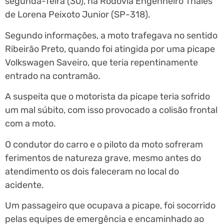
segunda-feira (30), na Rodovia Engenheiro Thales
de Lorena Peixoto Junior (SP-318).
Segundo informações, a moto trafegava no sentido
Ribeirão Preto, quando foi atingida por uma picape
Volkswagen Saveiro, que teria repentinamente
entrado na contramão.
A suspeita que o motorista da picape teria sofrido
um mal súbito, com isso provocado a colisão frontal
com a moto.
O condutor do carro e o piloto da moto sofreram
ferimentos de natureza grave, mesmo antes do
atendimento os dois faleceram no local do
acidente.
Um passageiro que ocupava a picape, foi socorrido
pelas equipes de emergência e encaminhado ao