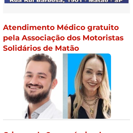
Atendimento Médico gratuito
pela Associação dos Motoristas
Solidários de Matão