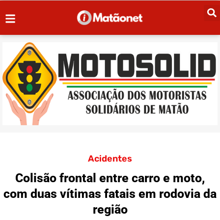
Acidentes
Colisão frontal entre carro e moto,
com duas vítimas fatais em rodovia da
região