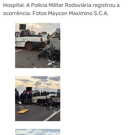
Hospital. A Polícia Militar Rodoviária registrou a
ocorrência. Fotos Maycon Maximino S.C.A.