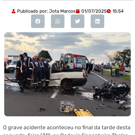
Publicado por:
Jota Marcos
01/07/2025
15:54
O grave acidente aconteceu no final da tarde desta