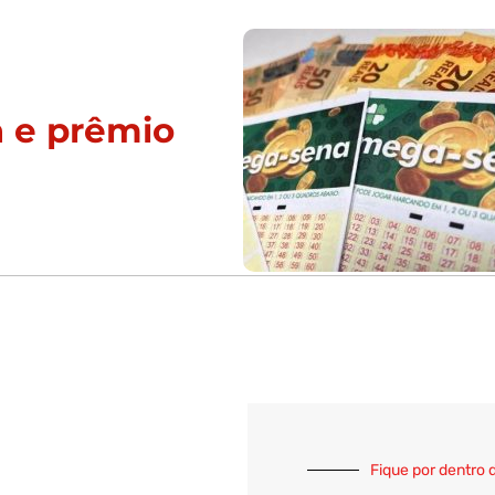
 e prêmio
Fique por dentro 