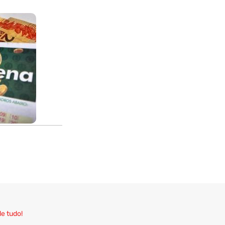
de tudo!