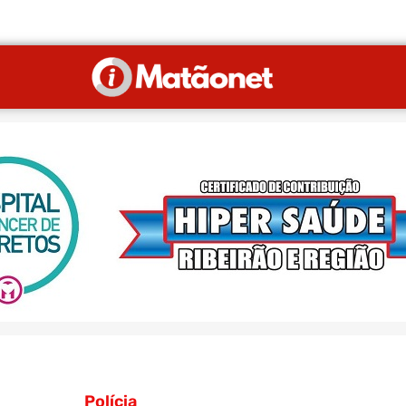
Polícia