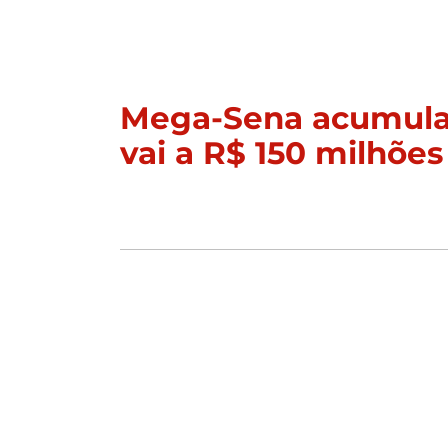
Mega-Sena acumula
vai a R$ 150 milhões