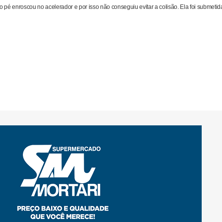
o pé enroscou no acelerador e por isso não conseguiu evitar a colisão. Ela foi submetid