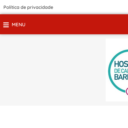
Política de privacidade
MENU