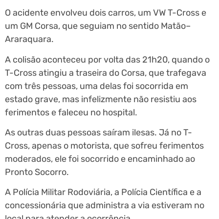
O acidente envolveu dois carros, um VW T-Cross e
um GM Corsa, que seguiam no sentido Matão–
Araraquara.
A colisão aconteceu por volta das 21h20, quando o
T-Cross atingiu a traseira do Corsa, que trafegava
com três pessoas, uma delas foi socorrida em
estado grave, mas infelizmente não resistiu aos
ferimentos e faleceu no hospital.
As outras duas pessoas saíram ilesas. Já no T-
Cross, apenas o motorista, que sofreu ferimentos
moderados, ele foi socorrido e encaminhado ao
Pronto Socorro.
A Polícia Militar Rodoviária, a Polícia Científica e a
concessionária que administra a via estiveram no
local para atender a ocorrência.