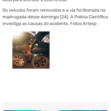
Os veículos foram removidos e a via foi liberada na
madrugada desse domingo (24). A Polícia Científica
investiga as causas do acidente. Fotos Artesp