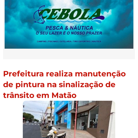
Prefeitura realiza manutenção
de pintura na sinalização de
trânsito em Matão