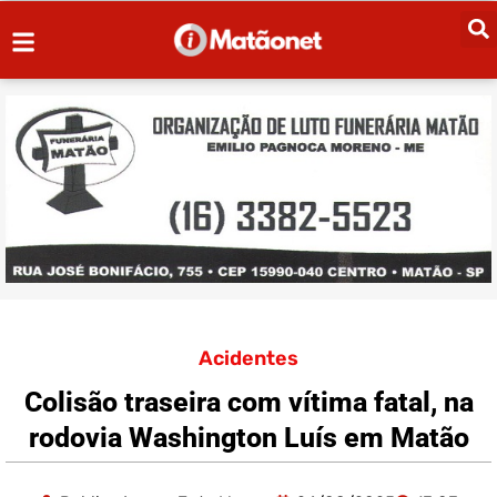
Acidentes
Colisão traseira com vítima fatal, na
rodovia Washington Luís em Matão