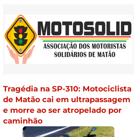
Tragédia na SP-310: Motociclista
de Matão cai em ultrapassagem
e morre ao ser atropelado por
caminhão