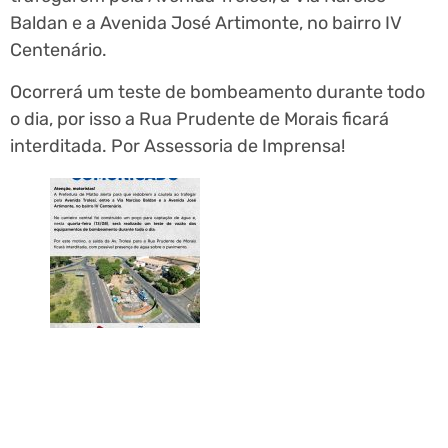
Baldan e a Avenida José Artimonte, no bairro IV
Centenário.
Ocorrerá um teste de bombeamento durante todo
o dia, por isso a Rua Prudente de Morais ficará
interditada. Por Assessoria de Imprensa!