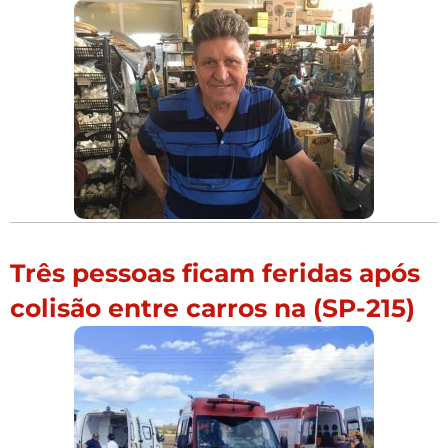
Três pessoas ficam feridas após
colisão entre carros na (SP-215)