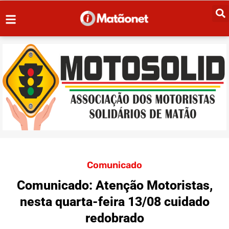
Comunicado
Comunicado: Atenção Motoristas,
nesta quarta-feira 13/08 cuidado
redobrado