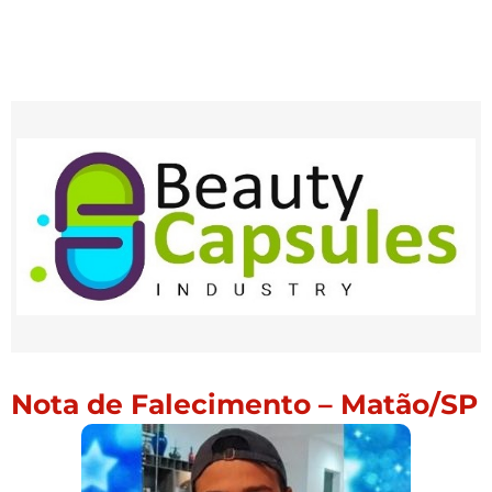
Nota de Falecimento – Matão/SP