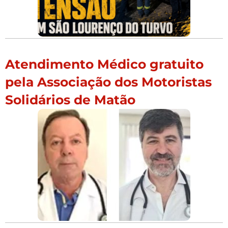
Atendimento Médico gratuito
pela Associação dos Motoristas
Solidários de Matão