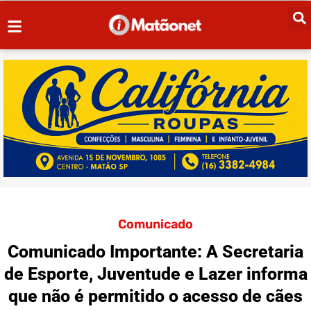
Comunicado
Comunicado Importante: A Secretaria
de Esporte, Juventude e Lazer informa
que não é permitido o acesso de cães