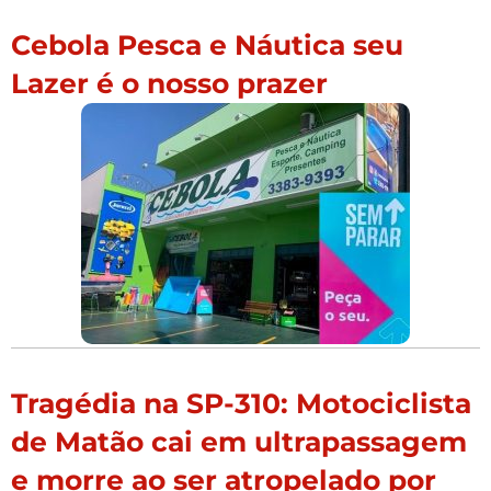
Cebola Pesca e Náutica seu
Lazer é o nosso prazer
Tragédia na SP-310: Motociclista
de Matão cai em ultrapassagem
e morre ao ser atropelado por