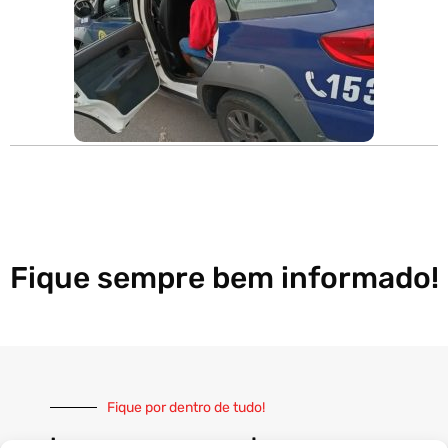
Fique sempre bem informado!
Fique por dentro de tudo!
Inscreva-se e receba nossas