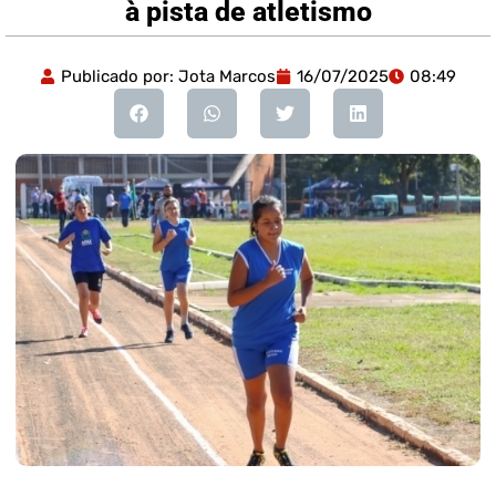
à pista de atletismo
Publicado por:
Jota Marcos
16/07/2025
08:49