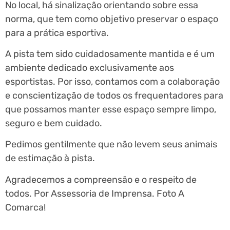
No local, há sinalização orientando sobre essa
norma, que tem como objetivo preservar o espaço
para a prática esportiva.
A pista tem sido cuidadosamente mantida e é um
ambiente dedicado exclusivamente aos
esportistas. Por isso, contamos com a colaboração
e conscientização de todos os frequentadores para
que possamos manter esse espaço sempre limpo,
seguro e bem cuidado.
Pedimos gentilmente que não levem seus animais
de estimação à pista.
Agradecemos a compreensão e o respeito de
todos. Por Assessoria de Imprensa. Foto A
Comarca!