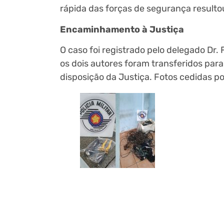
rápida das forças de segurança resulto
Encaminhamento à Justiça
O caso foi registrado pelo delegado Dr.
os dois autores foram transferidos par
disposição da Justiça. Fotos cedidas p