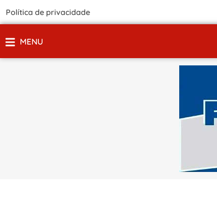
Política de privacidade
MENU