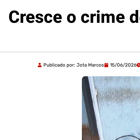
Cresce o crime d
Publicado por:
Jota Marcos
15/06/2026