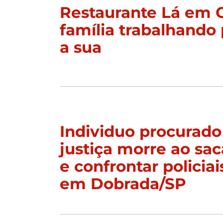
Restaurante Lá em 
família trabalhando 
a sua
Individuo procurado
justiça morre ao sac
e confrontar policiai
em Dobrada/SP