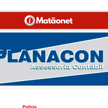
Polícia