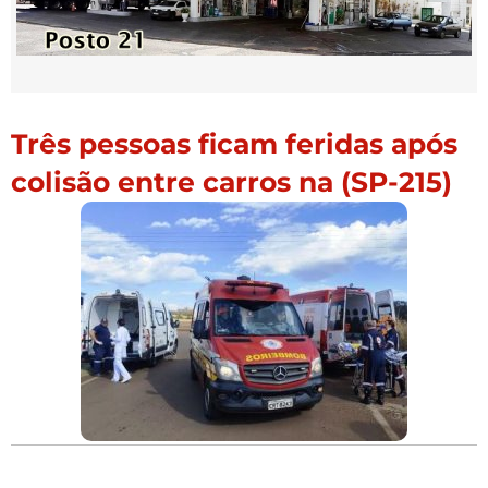
Três pessoas ficam feridas após
colisão entre carros na (SP-215)