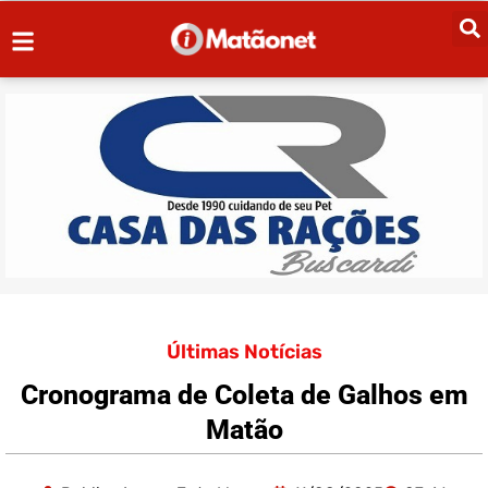
Últimas Notícias
Cronograma de Coleta de Galhos em
Matão