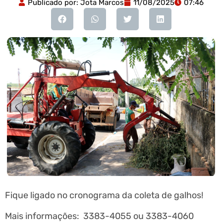
Publicado por:
Jota Marcos
11/08/2025
07:46
Fique ligado no cronograma da coleta de galhos!
Mais informações: 3383-4055 ou 3383-4060