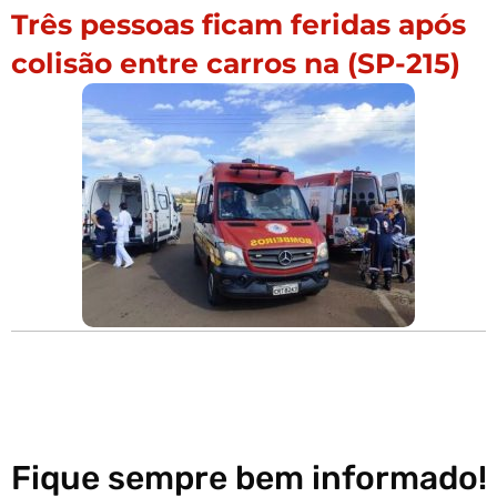
Três pessoas ficam feridas após
colisão entre carros na (SP-215)
Fique sempre bem informado!