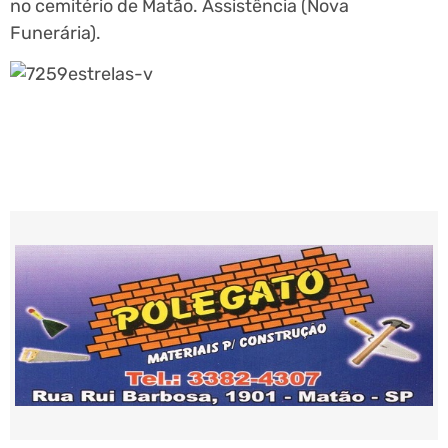
no cemitério de Matão. Assistência (Nova
Funerária).