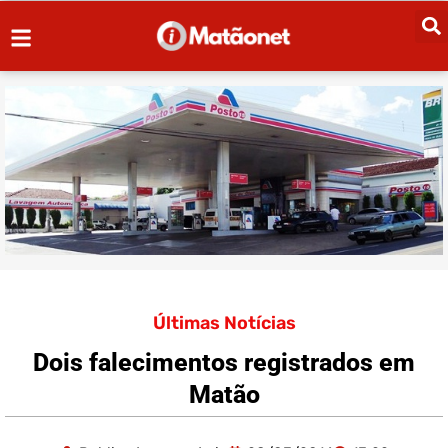
Últimas Notícias
Dois falecimentos registrados em
Matão