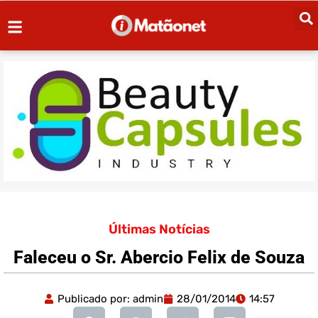
Últimas Notícias
Faleceu o Sr. Abercio Felix de Souza
Publicado por:
admin
28/01/2014
14:57