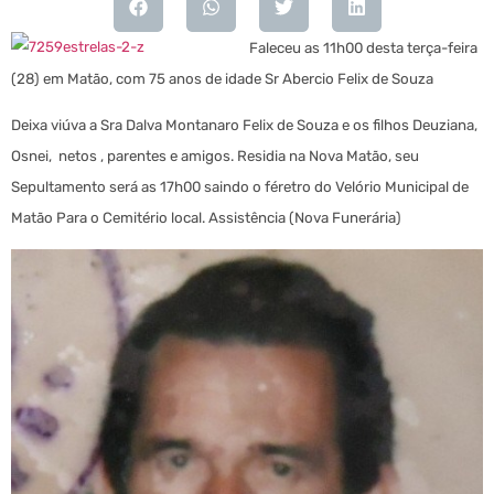
Faleceu as 11h00 desta terça-feira
(28) em Matão, com 75 anos de idade Sr Abercio Felix de Souza
Deixa viúva a Sra Dalva Montanaro Felix de Souza e os filhos Deuziana,
Osnei, netos , parentes e amigos.
Residia na Nova Matão, seu
Sepultamento será as 17h00 saindo o féretro do Velório Municipal de
Matão Para o Cemitério local. Assistência (Nova Funerária)