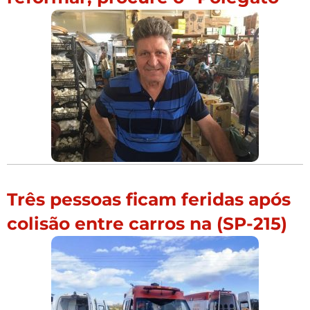
Três pessoas ficam feridas após
colisão entre carros na (SP-215)