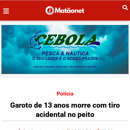
Polícia
Garoto de 13 anos morre com tiro
acidental no peito