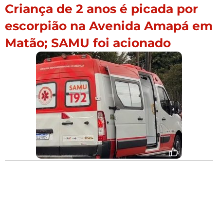
Criança de 2 anos é picada por
escorpião na Avenida Amapá em
Matão; SAMU foi acionado