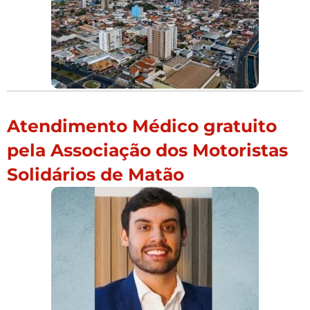
Atendimento Médico gratuito
pela Associação dos Motoristas
Solidários de Matão