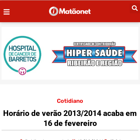
Cotidiano
Horário de verão 2013/2014 acaba em
16 de fevereiro