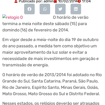
Publicado por:
admin
10/02/2014
17:04
O horário de verão
termina a meia noite deste sábado (15) para
domindo (16) de fevereiro de 2014.
Em vigor desde a meia-noite do dia 19 de outubro
do ano passado, a medida tem como objetivo um
maior aproveitamento da luz solar e evitar a
necessidade de mais investimentos em geração e
transmissão de energia.
O horário de verão de 2013/2014 foi adotado no Rio
Grande do Sul, Santa Catarina, Paraná, São Paulo,
Rio de Janeiro, Espírito Santo, Minas Gerais, Goiás,
Mato Grosso, Mato Grosso do Sul e Distrito Federal.
Nesses estados, os relógios deverão ser atrasados