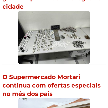
cidade
O Supermercado Mortari
continua com ofertas especiais
no mês dos pais