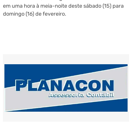
em uma hora à meia-noite deste sábado (15) para
domingo (16) de fevereiro.