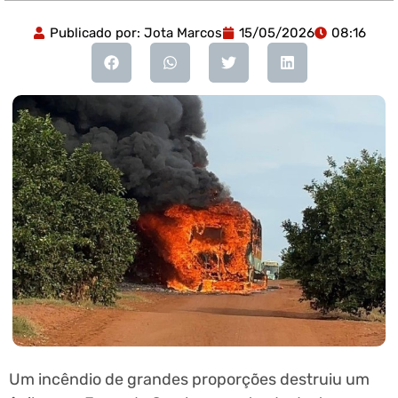
Publicado por:
Jota Marcos
15/05/2026
08:16
Um incêndio de grandes proporções destruiu um