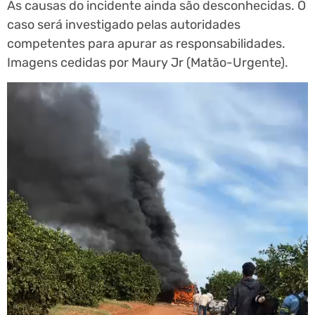
As causas do incidente ainda são desconhecidas. O
caso será investigado pelas autoridades
competentes para apurar as responsabilidades.
Imagens cedidas por Maury Jr (Matão-Urgente).
Tocador
de
vídeo