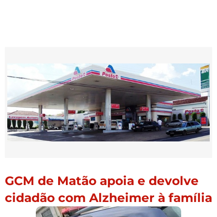
GCM de Matão apoia e devolve
cidadão com Alzheimer à família