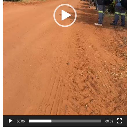
00:00
00:09