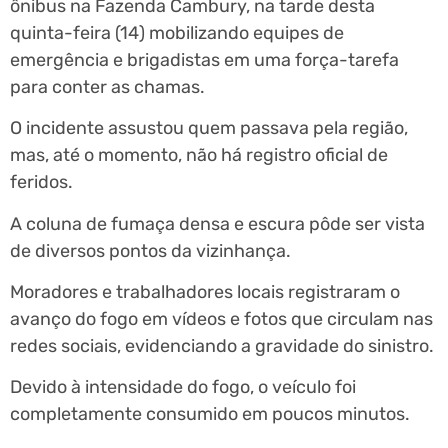
ônibus na Fazenda Cambury, na tarde desta
quinta-feira (14) mobilizando equipes de
emergência e brigadistas em uma força-tarefa
para conter as chamas.
O incidente assustou quem passava pela região,
mas, até o momento, não há registro oficial de
feridos.
A coluna de fumaça densa e escura pôde ser vista
de diversos pontos da vizinhança.
Moradores e trabalhadores locais registraram o
avanço do fogo em vídeos e fotos que circulam nas
redes sociais, evidenciando a gravidade do sinistro.
Devido à intensidade do fogo, o veículo foi
completamente consumido em poucos minutos.