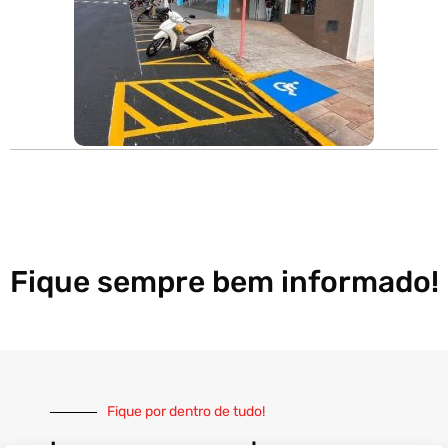
Fique sempre bem informado!
Fique por dentro de tudo!