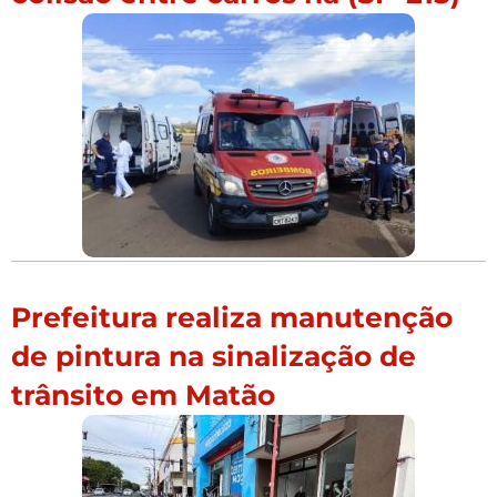
Prefeitura realiza manutenção
de pintura na sinalização de
trânsito em Matão