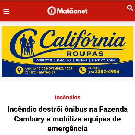
Incêndios
Incêndio destrói ônibus na Fazenda
Cambury e mobiliza equipes de
emergência