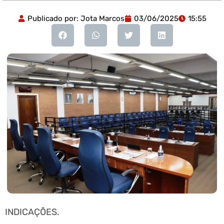
Publicado por:
Jota Marcos
03/06/2025
15:55
INDICAÇÕES.