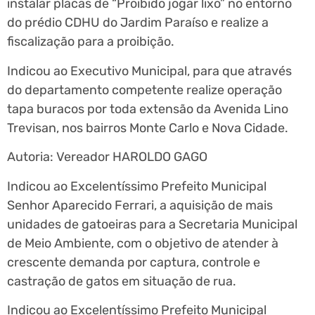
instalar placas de “Proibido jogar lixo” no entorno
do prédio CDHU do Jardim Paraíso e realize a
fiscalização para a proibição.
Indicou ao Executivo Municipal, para que através
do departamento competente realize operação
tapa buracos por toda extensão da Avenida Lino
Trevisan, nos bairros Monte Carlo e Nova Cidade.
Autoria: Vereador HAROLDO GAGO
Indicou ao Excelentíssimo Prefeito Municipal
Senhor Aparecido Ferrari, a aquisição de mais
unidades de gatoeiras para a Secretaria Municipal
de Meio Ambiente, com o objetivo de atender à
crescente demanda por captura, controle e
castração de gatos em situação de rua.
Indicou ao Excelentíssimo Prefeito Municipal