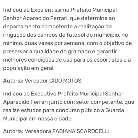
Indicou ao Excelentíssimo Prefeito Municipal
Senhor Aparecido Ferrari, que determine ao
departamento competente a realização da
irrigação dos campos de futebol do município, no
mínimo, duas vezes por semana, com o objetivo de
preservar a qualidade do gramado e garantir
melhores condições de uso para os esportistas e a
população em geral.
Autoria: Vereador CIDO MOTOS
Indicou ao Executivo Prefeito Municipal Senhor
Aparecido Ferrari junto com setor competente, que
realize estudos para concurso público a Guarda
Municipal em nossa cidade.
Autoria: Vereadora FABIANA SCARDOELLI