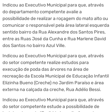
Indicou ao Executivo Municipal para que, através
do departamento competente avalie a
possibilidade de realizar a roçagem do mato alto ou
comunicar o responsável pela área lateral esquerda
sentido bairro da Rua Alexandre dos Santos Pires,
entre as Ruas José da Cunha e Rua Marlene David
dos Santos no bairro Azul Ville.
Indicou ao Executivo Municipal para que, através
do setor competente realize estudos para
execução de poda das árvores na área de
recreação da Escola Municipal de Educação Infantil
Elizinha Bueno (Creche) no Jardim Paraíso e área
externa na calçada da creche, Rua Adélio Bessi.
Indicou ao Executivo Municipal para que, através
do setor competente estude a possibilidade de