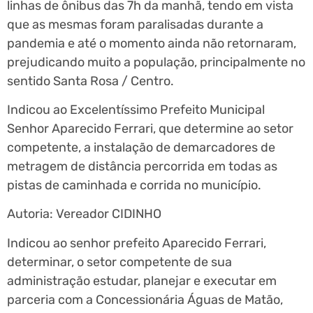
linhas de ônibus das 7h da manhã, tendo em vista
que as mesmas foram paralisadas durante a
pandemia e até o momento ainda não retornaram,
prejudicando muito a população, principalmente no
sentido Santa Rosa / Centro.
Indicou ao Excelentíssimo Prefeito Municipal
Senhor Aparecido Ferrari, que determine ao setor
competente, a instalação de demarcadores de
metragem de distância percorrida em todas as
pistas de caminhada e corrida no município.
Autoria: Vereador CIDINHO
Indicou ao senhor prefeito Aparecido Ferrari,
determinar, o setor competente de sua
administração estudar, planejar e executar em
parceria com a Concessionária Águas de Matão,