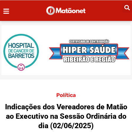
Política
Indicações dos Vereadores de Matão
ao Executivo na Sessão Ordinária do
dia (02/06/2025)