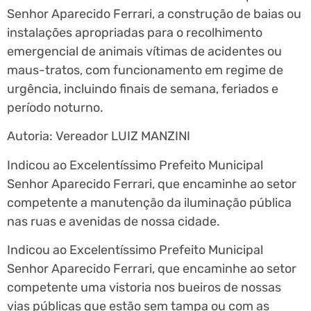
Senhor Aparecido Ferrari, a construção de baias ou
instalações apropriadas para o recolhimento
emergencial de animais vítimas de acidentes ou
maus-tratos, com funcionamento em regime de
urgência, incluindo finais de semana, feriados e
período noturno.
Autoria: Vereador LUIZ MANZINI
Indicou ao Excelentíssimo Prefeito Municipal
Senhor Aparecido Ferrari, que encaminhe ao setor
competente a manutenção da iluminação pública
nas ruas e avenidas de nossa cidade.
Indicou ao Excelentíssimo Prefeito Municipal
Senhor Aparecido Ferrari, que encaminhe ao setor
competente uma vistoria nos bueiros de nossas
vias públicas que estão sem tampa ou com as