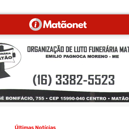
Últimas Notícias