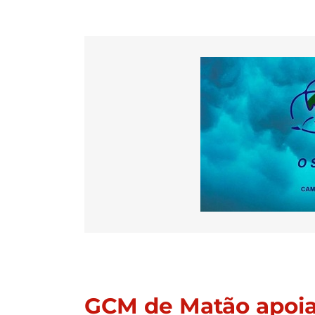
GCM de Matão apoia