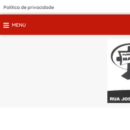
Política de privacidade
MENU