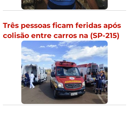
Três pessoas ficam feridas após
colisão entre carros na (SP-215)