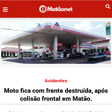
Acidentes
Moto fica com frente destruída, após
colisão frontal em Matão.