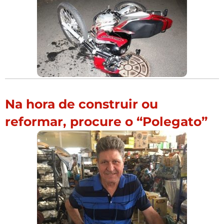
Na hora de construir ou
reformar, procure o “Polegato”