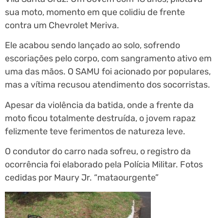
sua moto, momento em que colidiu de frente
contra um Chevrolet Meriva.
Ele acabou sendo lançado ao solo, sofrendo
escoriações pelo corpo, com sangramento ativo em
uma das mãos. O SAMU foi acionado por populares,
mas a vítima recusou atendimento dos socorristas.
Apesar da violência da batida, onde a frente da
moto ficou totalmente destruída, o jovem rapaz
felizmente teve ferimentos de natureza leve.
O condutor do carro nada sofreu, o registro da
ocorrência foi elaborado pela Polícia Militar. Fotos
cedidas por Maury Jr. “mataourgente”