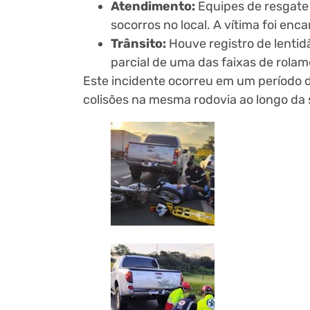
Atendimento:
Equipes de resgate
socorros no local. A vítima foi e
Trânsito:
Houve registro de lentid
parcial de uma das faixas de rolam
Este incidente ocorreu em um período de
colisões na mesma rodovia ao longo da