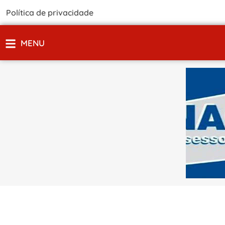
Política de privacidade
MENU