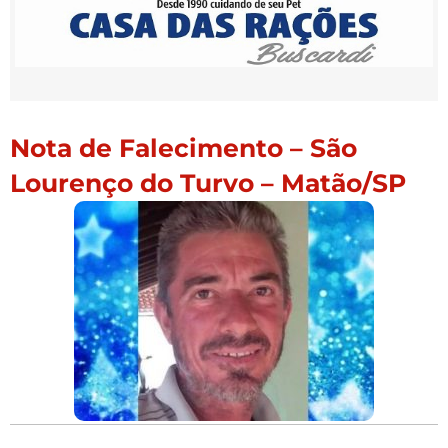
Nota de Falecimento – São
Lourenço do Turvo – Matão/SP