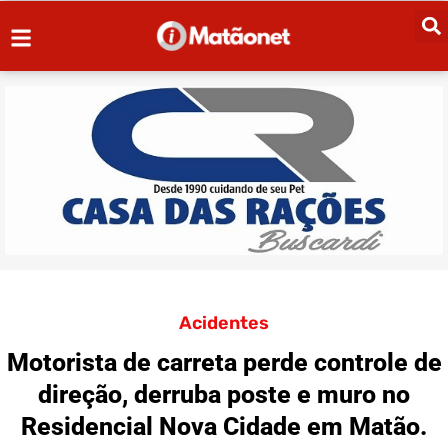
Acidentes
Motorista de carreta perde controle de
direção, derruba poste e muro no
Residencial Nova Cidade em Matão.