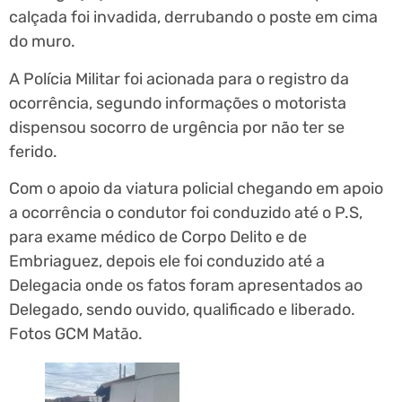
calçada foi invadida, derrubando o poste em cima
do muro.
A Polícia Militar foi acionada para o registro da
ocorrência, segundo informações o motorista
dispensou socorro de urgência por não ter se
ferido.
Com o apoio da viatura policial chegando em apoio
a ocorrência o condutor foi conduzido até o P.S,
para exame médico de Corpo Delito e de
Embriaguez, depois ele foi conduzido até a
Delegacia onde os fatos foram apresentados ao
Delegado, sendo ouvido, qualificado e liberado.
Fotos GCM Matão.