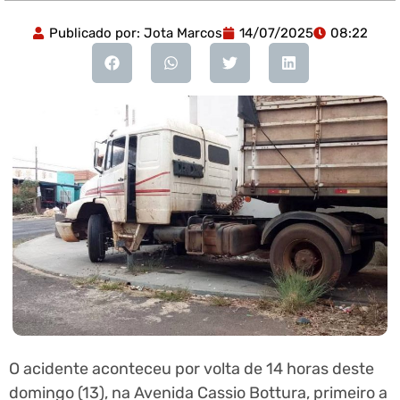
Publicado por:
Jota Marcos
14/07/2025
08:22
O acidente aconteceu por volta de 14 horas deste
domingo (13), na Avenida Cassio Bottura, primeiro a