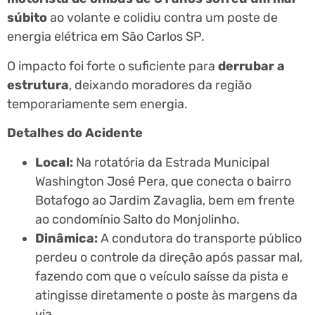
súbito
ao volante e colidiu contra um poste de
energia elétrica em São Carlos SP.
O impacto foi forte o suficiente para
derrubar a
estrutura
, deixando moradores da região
temporariamente sem energia.
Detalhes do Acidente
Local:
Na rotatória da Estrada Municipal
Washington José Pera, que conecta o bairro
Botafogo ao Jardim Zavaglia, bem em frente
ao condomínio Salto do Monjolinho.
Dinâmica:
A condutora do transporte público
perdeu o controle da direção após passar mal,
fazendo com que o veículo saísse da pista e
atingisse diretamente o poste às margens da
via.