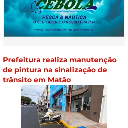
Prefeitura realiza manutenção
de pintura na sinalização de
trânsito em Matão