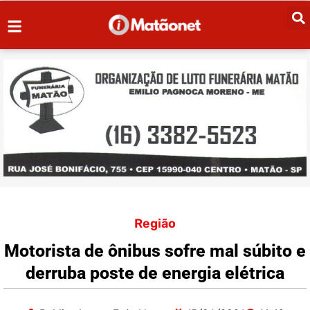
Região
Motorista de ônibus sofre mal súbito e
derruba poste de energia elétrica