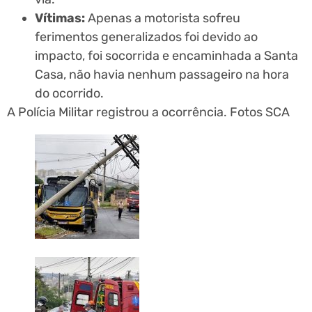
Vítimas:
Apenas a motorista sofreu
ferimentos generalizados foi devido ao
impacto, foi socorrida e encaminhada a Santa
Casa, não havia nenhum passageiro na hora
do ocorrido.
A Polícia Militar registrou a ocorrência. Fotos SCA