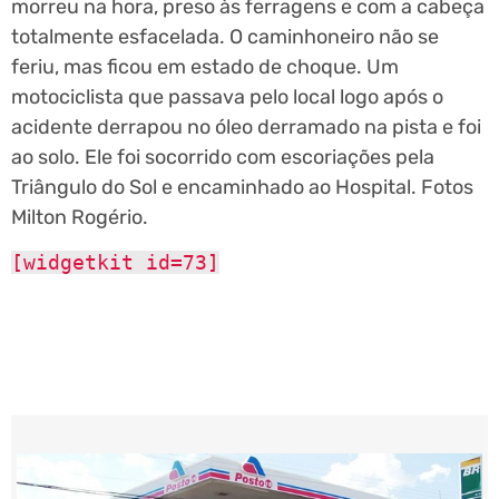
morreu na hora, preso às ferragens e com a cabeça
totalmente esfacelada. O caminhoneiro não se
feriu, mas ficou em estado de choque. Um
motociclista que passava pelo local logo após o
acidente derrapou no óleo derramado na pista e foi
ao solo. Ele foi socorrido com escoriações pela
Triângulo do Sol e encaminhado ao Hospital. Fotos
Milton Rogério.
[widgetkit id=73]