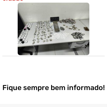
Fique sempre bem informado!