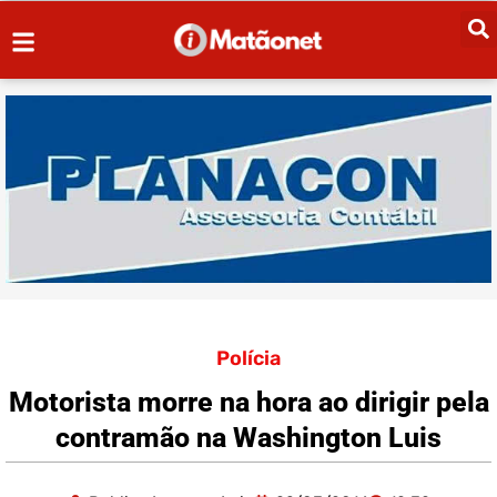
Polícia
Motorista morre na hora ao dirigir pela
contramão na Washington Luis