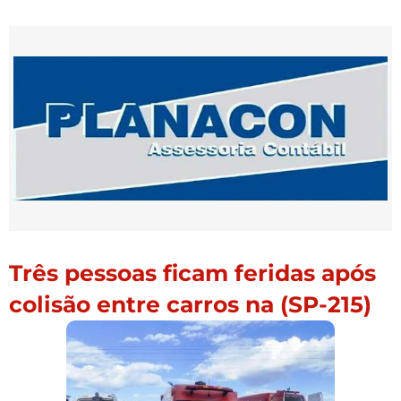
Três pessoas ficam feridas após
colisão entre carros na (SP-215)