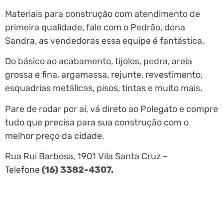
Materiais para construção com atendimento de
primeira qualidade, fale com o Pedrão, dona
Sandra, as vendedoras essa equipe é fantástica.
Do básico ao acabamento, tijolos, pedra, areia
grossa e fina, argamassa, rejunte, revestimento,
esquadrias metálicas, pisos, tintas e muito mais.
Pare de rodar por aí, vá direto ao Polegato e compre
tudo que precisa para sua construção com o
melhor preço da cidade.
Rua Rui Barbosa, 1901 Vila Santa Cruz –
Telefone
(16) 3382-4307.