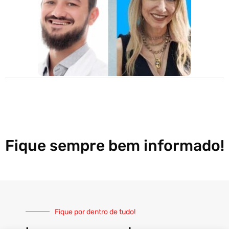
Fique sempre bem informado!
Fique por dentro de tudo!