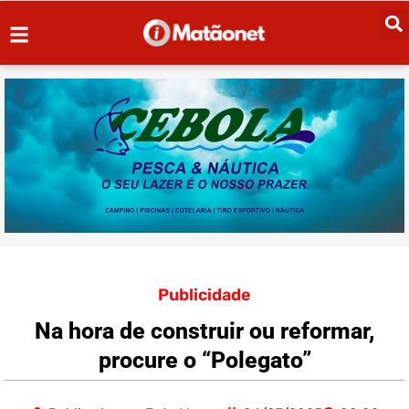
Publicidade
Na hora de construir ou reformar,
procure o “Polegato”