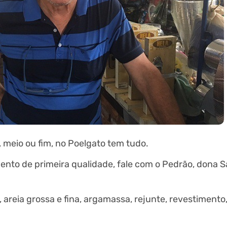
, meio ou fim, no Poelgato tem tudo.
nto de primeira qualidade, fale com o Pedrão, dona S
, areia grossa e fina, argamassa, rejunte, revestimento