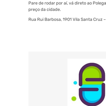
Pare de rodar por aí, vá direto ao Pol
preço da cidade.
Rua Rui Barbosa, 1901 Vila Santa Cruz –