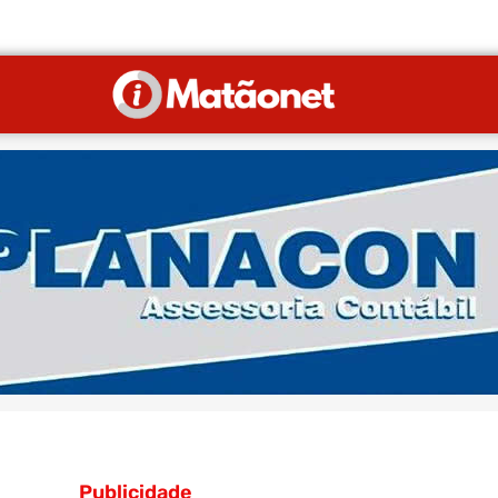
Publicidade