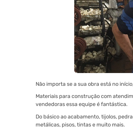
Não importa se a sua obra está no início
Materiais para construção com atendime
vendedoras essa equipe é fantástica.
Do básico ao acabamento, tijolos, pedra
metálicas, pisos, tintas e muito mais.