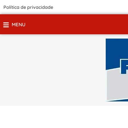
Política de privacidade
MENU