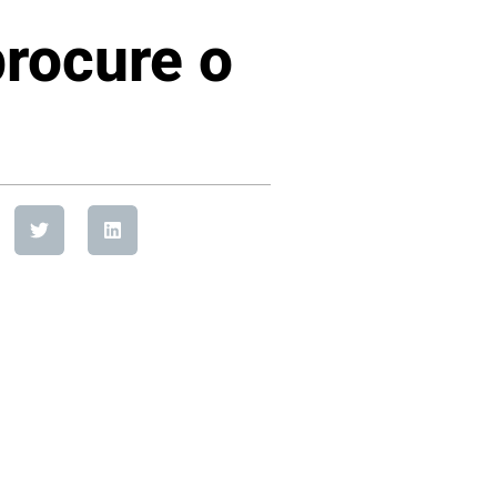
procure o