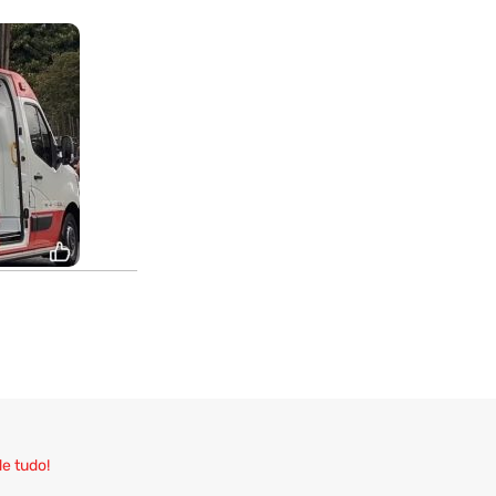
de tudo!