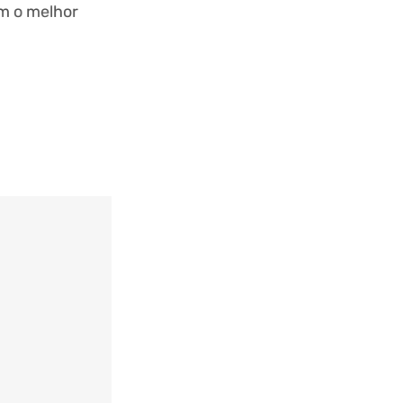
om o melhor