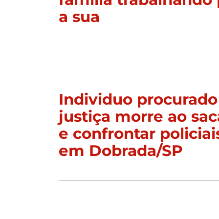
a sua
Individuo procurado
justiça morre ao sac
e confrontar policiai
em Dobrada/SP