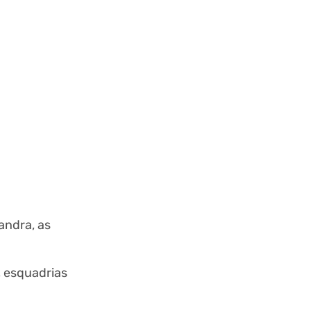
andra, as
, esquadrias