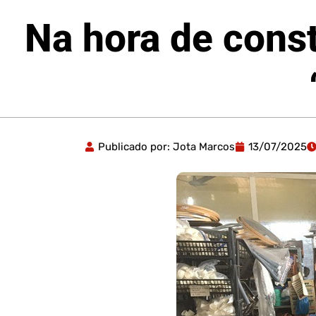
Na hora de const
Publicado por:
Jota Marcos
13/07/2025