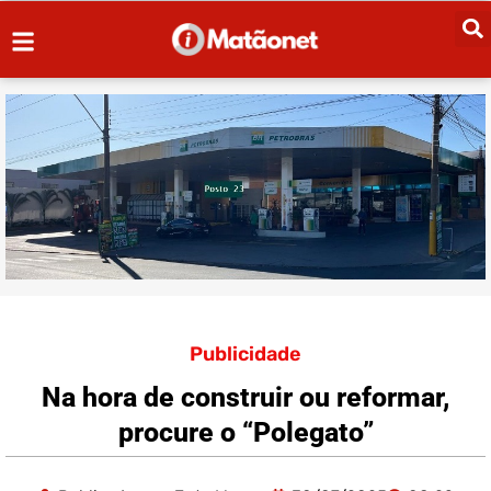
Publicidade
Na hora de construir ou reformar,
procure o “Polegato”