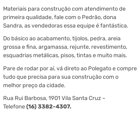
Materiais para construção com atendimento de
primeira qualidade, fale com o Pedrão, dona
Sandra, as vendedoras essa equipe é fantástica.
Do básico ao acabamento, tijolos, pedra, areia
grossa e fina, argamassa, rejunte, revestimento,
esquadrias metálicas, pisos, tintas e muito mais.
Pare de rodar por aí, vá direto ao Polegato e compre
tudo que precisa para sua construção com o
melhor preço da cidade.
Rua Rui Barbosa, 1901 Vila Santa Cruz –
Telefone
(16) 3382-4307.