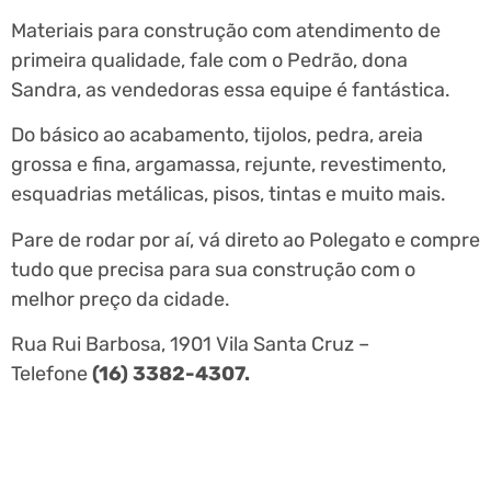
Materiais para construção com atendimento de
primeira qualidade, fale com o Pedrão, dona
Sandra, as vendedoras essa equipe é fantástica.
Do básico ao acabamento, tijolos, pedra, areia
grossa e fina, argamassa, rejunte, revestimento,
esquadrias metálicas, pisos, tintas e muito mais.
Pare de rodar por aí, vá direto ao Polegato e compre
tudo que precisa para sua construção com o
melhor preço da cidade.
Rua Rui Barbosa, 1901 Vila Santa Cruz –
Telefone
(16) 3382-4307.