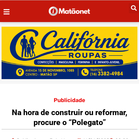
Publicidade
Na hora de construir ou reformar,
procure o “Polegato”