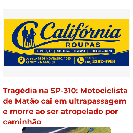
Tragédia na SP-310: Motociclista
de Matão cai em ultrapassagem
e morre ao ser atropelado por
caminhão