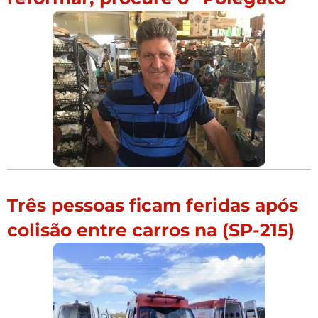
Três pessoas ficam feridas após
colisão entre carros na (SP-215)