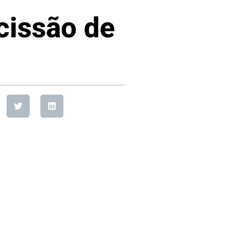
cissão de