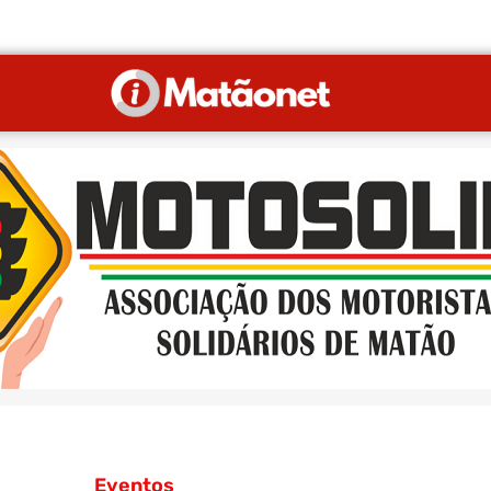
Eventos