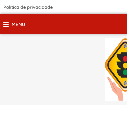
Política de privacidade
MENU