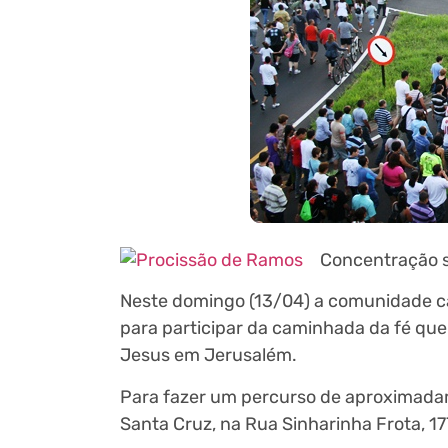
Concentração se
Neste domingo (13/04) a comunidade cat
para participar da caminhada da fé que 
Jesus em Jerusalém.
Para fazer um percurso de aproximadame
Santa Cruz, na Rua Sinharinha Frota, 17