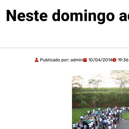
Neste domingo a
Publicado por:
admin
10/04/2014
19:36