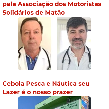
pela Associação dos Motoristas
Solidários de Matão
Cebola Pesca e Náutica seu
Lazer é o nosso prazer