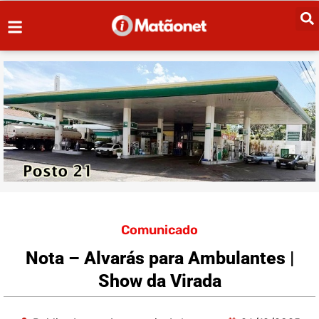
Comunicado
Nota – Alvarás para Ambulantes |
Show da Virada