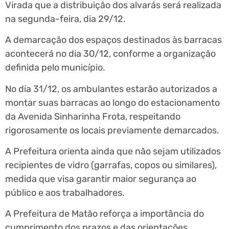
Virada que a distribuição dos alvarás será realizada
na segunda-feira, dia 29/12.
A demarcação dos espaços destinados às barracas
acontecerá no dia 30/12, conforme a organização
definida pelo município.
No dia 31/12, os ambulantes estarão autorizados a
montar suas barracas ao longo do estacionamento
da Avenida Sinharinha Frota, respeitando
rigorosamente os locais previamente demarcados.
A Prefeitura orienta ainda que não sejam utilizados
recipientes de vidro (garrafas, copos ou similares),
medida que visa garantir maior segurança ao
público e aos trabalhadores.
A Prefeitura de Matão reforça a importância do
cumprimento dos prazos e das orientações