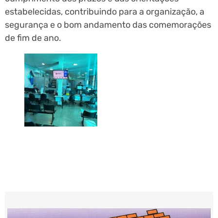
estabelecidas, contribuindo para a organização, a
segurança e o bom andamento das comemorações
de fim de ano.