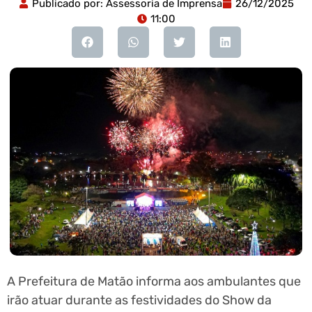
Publicado por:
Assessoria de Imprensa
26/12/2025
11:00
A Prefeitura de Matão informa aos ambulantes que
irão atuar durante as festividades do Show da