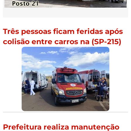
Três pessoas ficam feridas após
colisão entre carros na (SP-215)
Prefeitura realiza manutenção