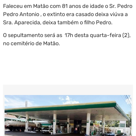
Faleceu em Matão com 81 anos de idade o Sr. Pedro
Pedro Antonio , o extinto era casado deixa viúva a
Sra. Aparecida, deixa também o filho Pedro.
O sepultamento será as 17h desta quarta-feira (2),
no cemitério de Matão.