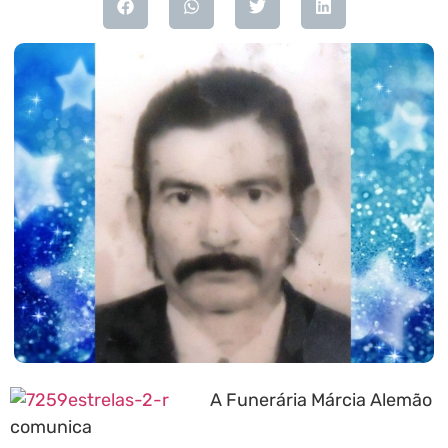
A Funerária Márcia Alemão
comunica