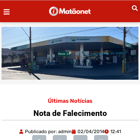
Últimas Notícias
Nota de Falecimento
Publicado por:
admin
02/04/2014
12:41