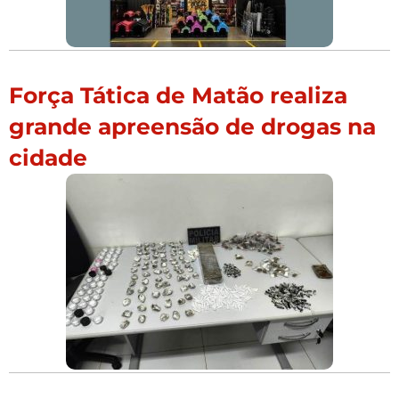
Força Tática de Matão realiza
grande apreensão de drogas na
cidade