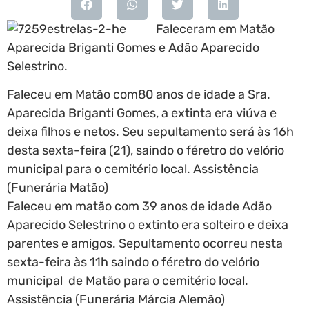
Faleceram em Matão
Aparecida Briganti Gomes e Adão Aparecido
Selestrino.
Faleceu em Matão com80 anos de idade a Sra.
Aparecida Briganti Gomes, a extinta era viúva e
deixa filhos e netos. Seu sepultamento será às 16h
desta sexta-feira (21), saindo o féretro do velório
municipal para o cemitério local. Assistência
(Funerária Matão)
Faleceu em matão com 39 anos de idade Adão
Aparecido Selestrino o extinto era solteiro e deixa
parentes e amigos.
Sepultamento ocorreu nesta
sexta-feira às 11h saindo o féretro do velório
municipal de Matão para o cemitério local.
Assistência (Funerária Márcia Alemão)