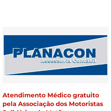
Atendimento Médico gratuito
pela Associação dos Motoristas