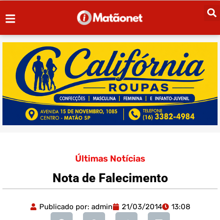
Últimas Notícias
Nota de Falecimento
Publicado por:
admin
21/03/2014
13:08